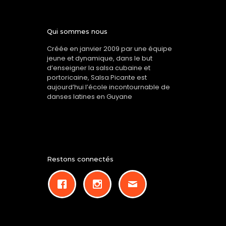
Qui sommes nous
Créée en janvier 2009 par une équipe
jeune et dynamique, dans le but
d’enseigner la salsa cubaine et
portoricaine, Salsa Picante est
aujourd’hui l’école incontournable de
danses latines en Guyane
Restons connectés