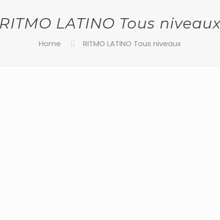
RITMO LATINO Tous niveau
Home
RITMO LATINO Tous niveaux