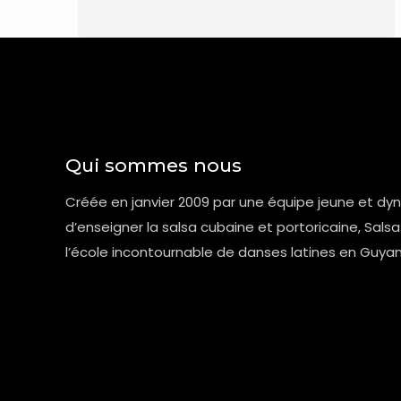
Qui sommes nous
Créée en janvier 2009 par une équipe jeune et dy
d’enseigner la salsa cubaine et portoricaine, Salsa
l’école incontournable de danses latines en Guya