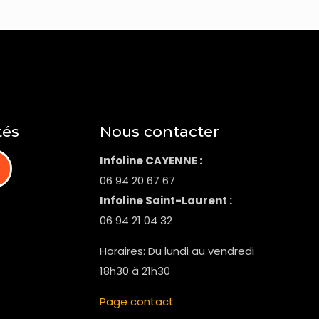
tés
Nous contacter
Infoline CAYENNE :
06 94 20 67 67
Infoline Saint-Laurent :
06 94 21 04 32
Horaires: Du lundi au vendredi
18h30 à 21h30
Page contact